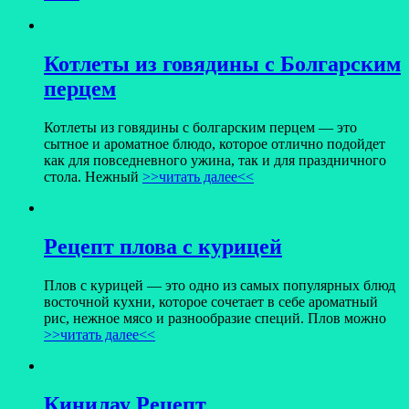
Котлеты из говядины с Болгарским
перцем
Котлеты из говядины с болгарским перцем — это
сытное и ароматное блюдо, которое отлично подойдет
как для повседневного ужина, так и для праздничного
стола. Нежный
>>читать далее<<
Рецепт плова с курицей
Плов с курицей — это одно из самых популярных блюд
восточной кухни, которое сочетает в себе ароматный
рис, нежное мясо и разнообразие специй. Плов можно
>>читать далее<<
Кинилау Рецепт