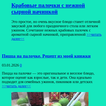
Крабовые палочки с нежной
сырной начинкой
Это простое, но очень вкусное блюдо станет отличной
закуской для любого праздничного стола или легким
ужином. Сочетание нежных крабовых палочек с
ароматной сырной начинкой, приправленной
>>читать
далее<<
Пицца на палочке. Рецепт из моей книжки
03.01.2026
0
Пицца на палочке — это оригинальное и веселое блюдо,
которое оценят как взрослые, так и дети. Она идеально
подходит для семейных ужинов, пикников или детских
>>читать далее<<