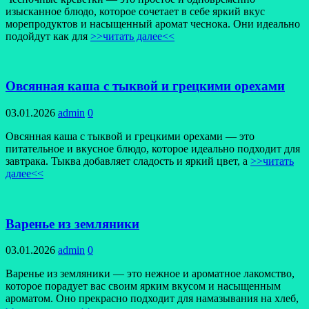
изысканное блюдо, которое сочетает в себе яркий вкус
морепродуктов и насыщенный аромат чеснока. Они идеально
подойдут как для
>>читать далее<<
Овсянная каша с тыквой и грецкими орехами
03.01.2026
admin
0
Овсянная каша с тыквой и грецкими орехами — это
питательное и вкусное блюдо, которое идеально подходит для
завтрака. Тыква добавляет сладость и яркий цвет, а
>>читать
далее<<
Варенье из земляники
03.01.2026
admin
0
Варенье из земляники — это нежное и ароматное лакомство,
которое порадует вас своим ярким вкусом и насыщенным
ароматом. Оно прекрасно подходит для намазывания на хлеб,