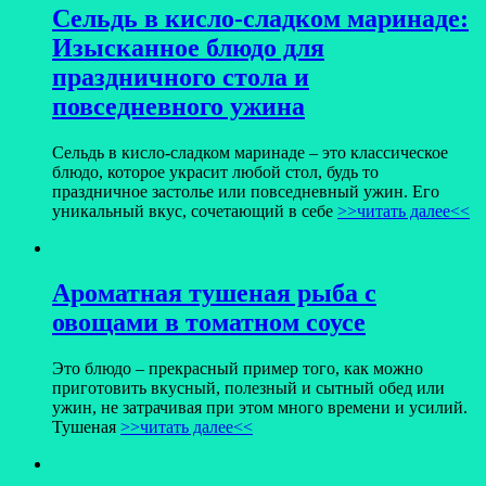
Сельдь в кисло-сладком маринаде:
Изысканное блюдо для
праздничного стола и
повседневного ужина
Сельдь в кисло-сладком маринаде – это классическое
блюдо, которое украсит любой стол, будь то
праздничное застолье или повседневный ужин. Его
уникальный вкус, сочетающий в себе
>>читать далее<<
Ароматная тушеная рыба с
овощами в томатном соусе
Это блюдо – прекрасный пример того, как можно
приготовить вкусный, полезный и сытный обед или
ужин, не затрачивая при этом много времени и усилий.
Тушеная
>>читать далее<<