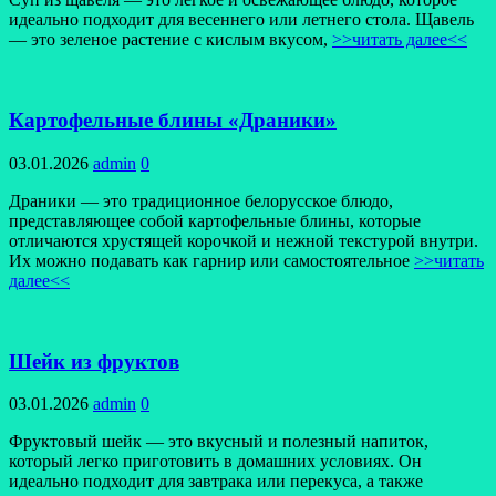
идеально подходит для весеннего или летнего стола. Щавель
— это зеленое растение с кислым вкусом,
>>читать далее<<
Картофельные блины «Драники»
03.01.2026
admin
0
Драники — это традиционное белорусское блюдо,
представляющее собой картофельные блины, которые
отличаются хрустящей корочкой и нежной текстурой внутри.
Их можно подавать как гарнир или самостоятельное
>>читать
далее<<
Шейк из фруктов
03.01.2026
admin
0
Фруктовый шейк — это вкусный и полезный напиток,
который легко приготовить в домашних условиях. Он
идеально подходит для завтрака или перекуса, а также