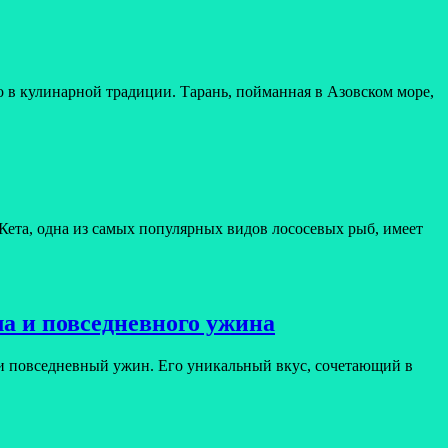
о в кулинарной традиции. Тарань, пойманная в Азовском море,
Кета, одна из самых популярных видов лососевых рыб, имеет
ла и повседневного ужина
 или повседневный ужин. Его уникальный вкус, сочетающий в