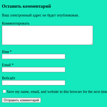
Оставить комментарий
Ваш электронный адрес не будет опубликован.
Комментировать
Имя
*
Email
*
Вебсайт
Save my name, email, and website in this browser for the next tim