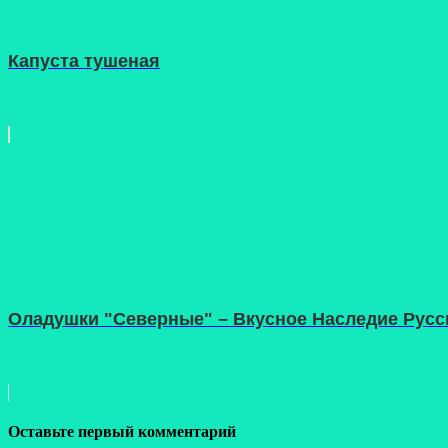
Капуста тушеная
Оладушки "Северные" – Вкусное Наследие Русс
Оставьте первый комментарий