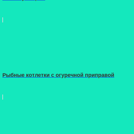
Рыбные котлетки с огуречной приправой