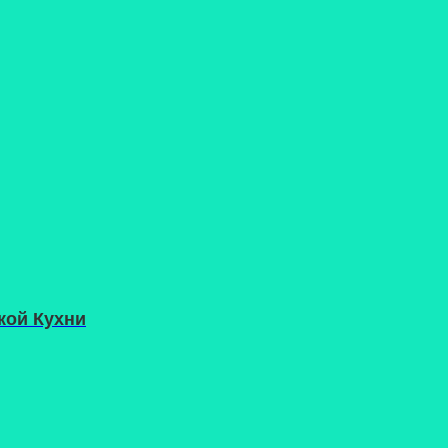
кой Кухни