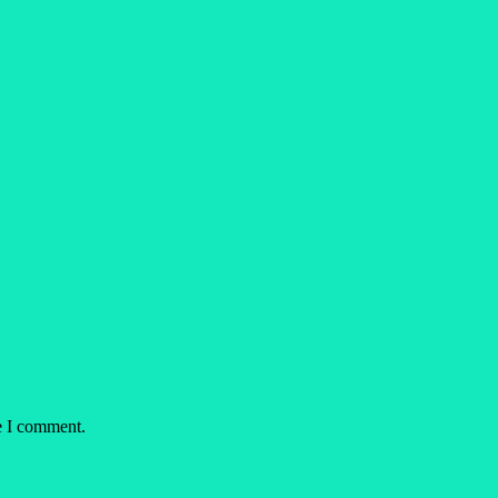
e I comment.